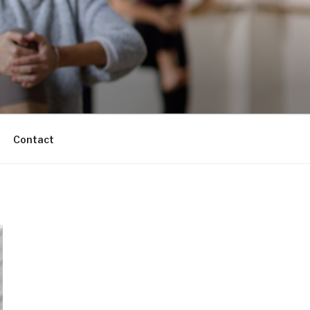
Contact