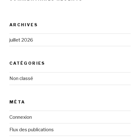
ARCHIVES
juillet 2026
CATÉGORIES
Non classé
MÉTA
Connexion
Flux des publications