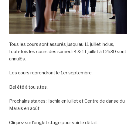
Tous les cours sont assurés jusqu’au 11 juillet inclus,
toutefois les cours des samedi 4 & 11 juillet à 12h30 sont
annulés.
Les cours reprendront le 1er septembre.
Bel été à tou.s.tes.
Prochains stages : Ischia en juillet et Centre de danse du
Marais en août
Cliquez sur l’onglet stage pour voir le détail.