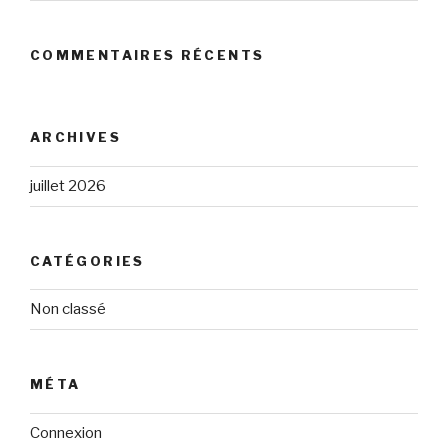
COMMENTAIRES RÉCENTS
ARCHIVES
juillet 2026
CATÉGORIES
Non classé
MÉTA
Connexion