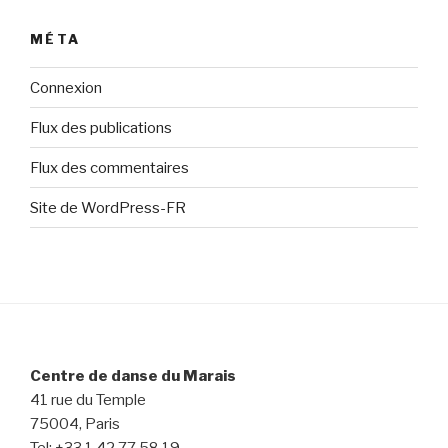
MÉTA
Connexion
Flux des publications
Flux des commentaires
Site de WordPress-FR
Centre de danse du Marais
41 rue du Temple
75004, Paris