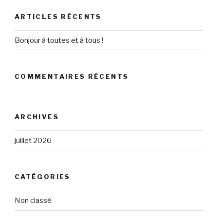
ARTICLES RÉCENTS
Bonjour à toutes et à tous !
COMMENTAIRES RÉCENTS
ARCHIVES
juillet 2026
CATÉGORIES
Non classé