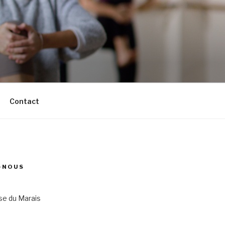
Contact
-NOUS
se du Marais