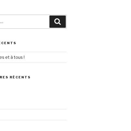
Recherche
ÉCENTS
s et à tous !
RES RÉCENTS